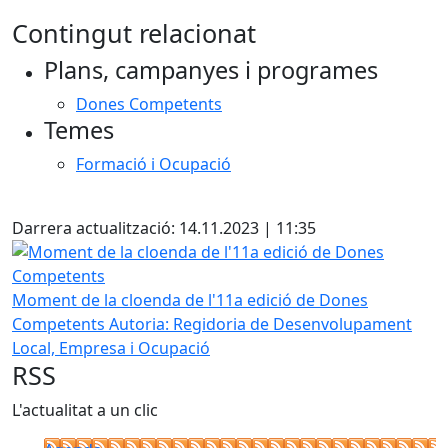
Contingut relacionat
Plans, campanyes i programes
Dones Competents
Temes
Formació i Ocupació
Facebook
Darrera actualització: 14.11.2023 | 11:35
Moment de la cloenda de l'11a edició de Dones Competen
Moment de la cloenda de l'11a edició de Dones
Competents
Autoria: Regidoria de Desenvolupament
Local, Empresa i Ocupació
RSS
L'actualitat a un clic