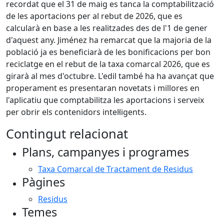
recordat que el 31 de maig es tanca la comptabilització
de les aportacions per al rebut de 2026, que es
calcularà en base a les realitzades des de l'1 de gener
d'aquest any. Jiménez ha remarcat que la majoria de la
població ja es beneficiarà de les bonificacions per bon
reciclatge en el rebut de la taxa comarcal 2026, que es
girarà al mes d'octubre. L'edil també ha ha avançat que
properament es presentaran novetats i millores en
l'aplicatiu que comptabilitza les aportacions i serveix
per obrir els contenidors intel·ligents.
Contingut relacionat
Plans, campanyes i programes
Taxa Comarcal de Tractament de Residus
Pàgines
Residus
Temes