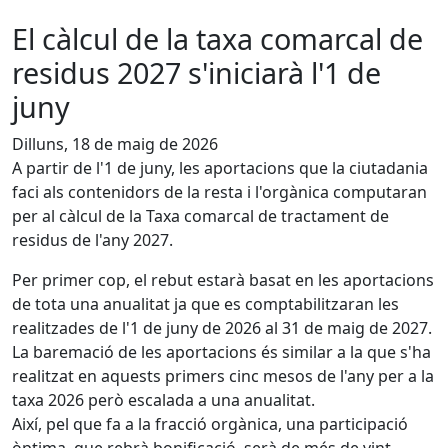
El càlcul de la taxa comarcal de
residus 2027 s'iniciarà l'1 de
juny
Dilluns, 18 de maig de 2026
A partir de l'1 de juny, les aportacions que la ciutadania
faci als contenidors de la resta i l'orgànica computaran
per al càlcul de la Taxa comarcal de tractament de
residus de l'any 2027.
Per primer cop, el rebut estarà basat en les aportacions
de tota una anualitat ja que es comptabilitzaran les
realitzades de l'1 de juny de 2026 al 31 de maig de 2027.
La baremació de les aportacions és similar a la que s'ha
realitzat en aquests primers cinc mesos de l'any per a la
taxa 2026 però escalada a una anualitat.
Així, pel que fa a la fracció orgànica, una participació