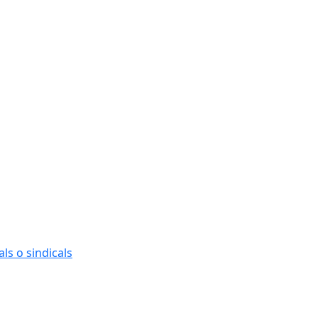
ls o sindicals