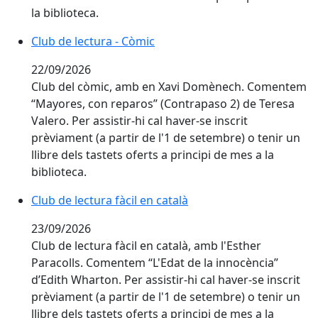
la biblioteca.
Club de lectura - Còmic
22/09/2026
Club del còmic, amb en Xavi Domènech. Comentem
“Mayores, con reparos” (Contrapaso 2) de Teresa
Valero. Per assistir-hi cal haver-se inscrit
prèviament (a partir de l'1 de setembre) o tenir un
llibre dels tastets oferts a principi de mes a la
biblioteca.
Club de lectura fàcil en català
23/09/2026
Club de lectura fàcil en català, amb l'Esther
Paracolls. Comentem “L'Edat de la innocència”
d’Edith Wharton. Per assistir-hi cal haver-se inscrit
prèviament (a partir de l'1 de setembre) o tenir un
llibre dels tastets oferts a principi de mes a la