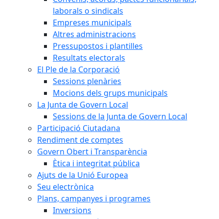
laborals o sindicals
Empreses municipals
Altres administracions
Pressupostos i plantilles
Resultats electorals
El Ple de la Corporació
Sessions plenàries
Mocions dels grups municipals
La Junta de Govern Local
Sessions de la Junta de Govern Local
Participació Ciutadana
Rendiment de comptes
Govern Obert i Transparència
Ètica i integritat pública
Ajuts de la Unió Europea
Seu electrònica
Plans, campanyes i programes
Inversions