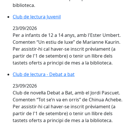
biblioteca.
Club de lectura Juvenil
23/09/2026
Per a infants de 12 a 14 anys, amb l'Ester Umbert.
Comenten “Un estiu de luxe” de Marianne Kaurin.
Per assistir-hi cal haver-se inscrit prèviament (a
partir de l'1 de setembre) o tenir un llibre dels
tastets oferts a principi de mes a la biblioteca.
Club de lectura - Debat a bat
23/09/2026
Club de novel·la Debat a Bat, amb el Jordi Pascuet.
Comenten “Tot se’n va en orris” de Chinua Achebe.
Per assistir-hi cal haver-se inscrit prèviament (a
partir de l'1 de setembre) o tenir un llibre dels
tastets oferts a principi de mes a la biblioteca.