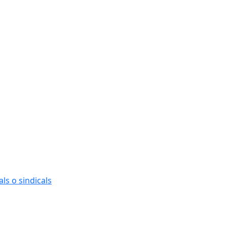
ls o sindicals