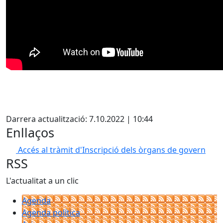
Facebook
Darrera actualització: 7.10.2022 | 10:44
Enllaços
Accés al tràmit d'Inscripció dels òrgans de govern
RSS
L'actualitat a un clic
Agenda
Agenda política