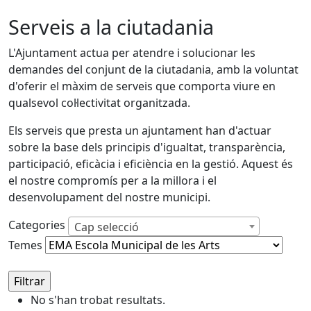
Serveis a la ciutadania
L'Ajuntament actua per atendre i solucionar les
demandes del conjunt de la ciutadania, amb la voluntat
d'oferir el màxim de serveis que comporta viure en
qualsevol col·lectivitat organitzada.
Els serveis que presta un ajuntament han d'actuar
sobre la base dels principis d'igualtat, transparència,
participació, eficàcia i eficiència en la gestió. Aquest és
el nostre compromís per a la millora i el
desenvolupament del nostre municipi.
Categories
Cap selecció
Temes
No s'han trobat resultats.