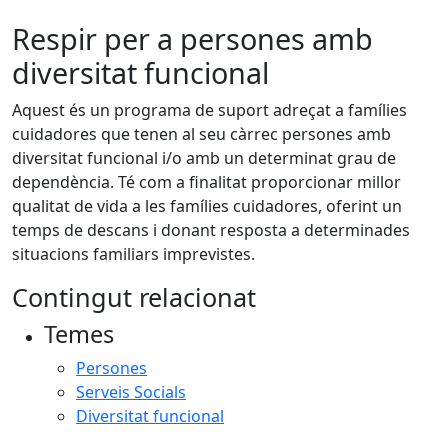
Respir per a persones amb
diversitat funcional
Aquest és un programa de suport adreçat a famílies
cuidadores que tenen al seu càrrec persones amb
diversitat funcional i/o amb un determinat grau de
dependència. Té com a finalitat proporcionar millor
qualitat de vida a les famílies cuidadores, oferint un
temps de descans i donant resposta a determinades
situacions familiars imprevistes.
Contingut relacionat
Temes
Persones
Serveis Socials
Diversitat funcional