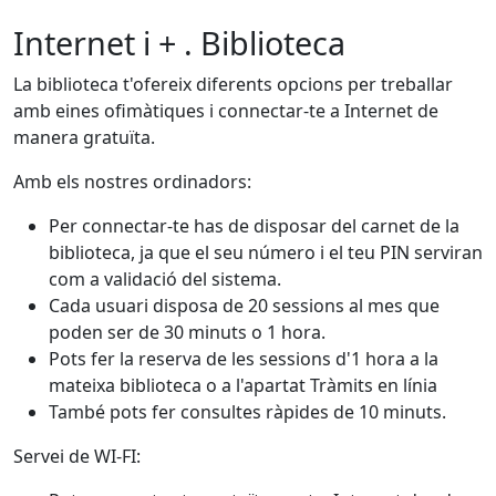
Internet i + . Biblioteca
La biblioteca t'ofereix diferents opcions per treballar
amb eines ofimàtiques i connectar-te a Internet de
manera gratuïta.
Amb els nostres ordinadors:
Per connectar-te has de disposar del carnet de la
biblioteca, ja que el seu número i el teu PIN serviran
com a validació del sistema.
Cada usuari disposa de 20 sessions al mes que
poden ser de 30 minuts o 1 hora.
Pots fer la reserva de les sessions d'1 hora a la
mateixa biblioteca o a l'apartat Tràmits en línia
També pots fer consultes ràpides de 10 minuts.
Servei de WI-FI: