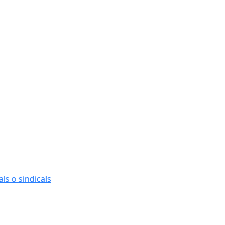
ls o sindicals