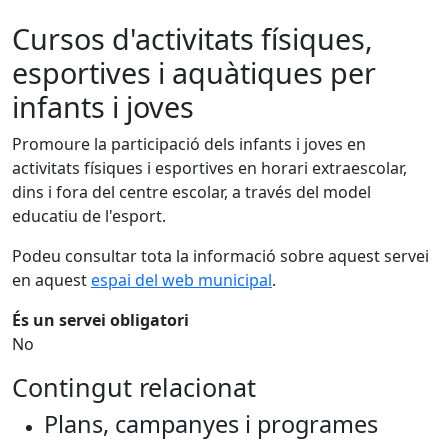
Cursos d'activitats físiques,
esportives i aquàtiques per
infants i joves
Promoure la participació dels infants i joves en
activitats físiques i esportives en horari extraescolar,
dins i fora del centre escolar, a través del model
educatiu de l'esport.
Podeu consultar tota la informació sobre aquest servei
en aquest
espai del web municipal
.
És un servei obligatori
No
Contingut relacionat
Plans, campanyes i programes