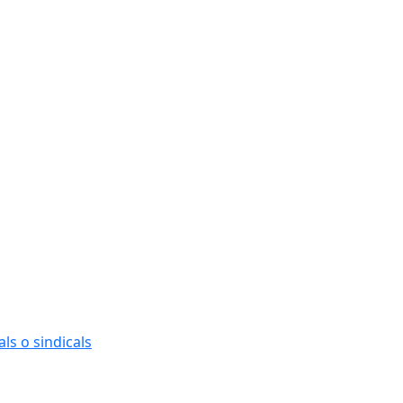
ls o sindicals