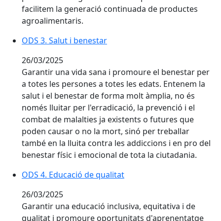
facilitem la generació continuada de productes
agroalimentaris.
ODS 3. Salut i benestar
26/03/2025
Garantir una vida sana i promoure el benestar per
a totes les persones a totes les edats. Entenem la
salut i el benestar de forma molt àmplia, no és
només lluitar per l'erradicació, la prevenció i el
combat de malalties ja existents o futures que
poden causar o no la mort, sinó per treballar
també en la lluita contra les addiccions i en pro del
benestar físic i emocional de tota la ciutadania.
ODS 4. Educació de qualitat
26/03/2025
Garantir una educació inclusiva, equitativa i de
qualitat i promoure oportunitats d'aprenentatge