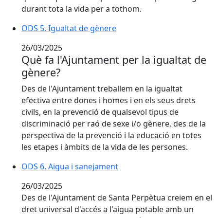
durant tota la vida per a tothom.
ODS 5. Igualtat de gènere
26/03/2025
Què fa l'Ajuntament per la igualtat de
gènere?
Des de l'Ajuntament treballem en la igualtat
efectiva entre dones i homes i en els seus drets
civils, en la prevenció de qualsevol tipus de
discriminació per raó de sexe i/o gènere, des de la
perspectiva de la prevenció i la educació en totes
les etapes i àmbits de la vida de les persones.
ODS 6. Aigua i sanejament
26/03/2025
Des de l'Ajuntament de Santa Perpètua creiem en el
dret universal d'accés a l'aigua potable amb un