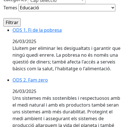
Cap selecció
Temes
ODS 1. Fi de la pobresa
26/03/2025
Lluitem per eliminar les desigualtats i garantir que
ningú quedi enrere. La pobresa no és només una
qüestió de diners; també afecta l'accés a serveis
bàsics com la salut, l'habitatge o l'alimentació.
ODS 2. Fam zero
26/03/2025
Uns sistemes més sostenibles i respectuosos amb
el medi natural i amb els productors també seran
uns sistemes amb més durabilitat. Protegint el
medi ambient i assegurant els sistemes de
producció allarguem la vida del planeta i també