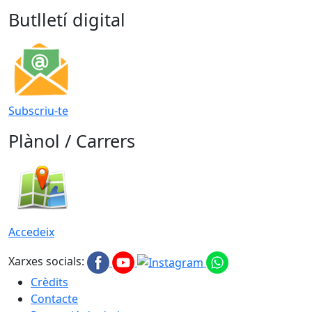
Butlletí digital
Subscriu-te
Plànol / Carrers
Accedeix
Xarxes socials:
Crèdits
Contacte