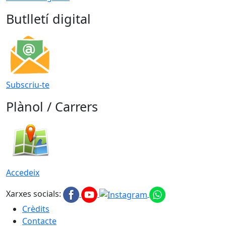
Butlletí digital
Subscriu-te
Plànol / Carrers
Accedeix
Xarxes socials:
Crèdits
Contacte