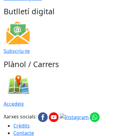
Butlletí digital
Subscriu-te
Plànol / Carrers
Accedeix
Xarxes socials:
Crèdits
Contacte