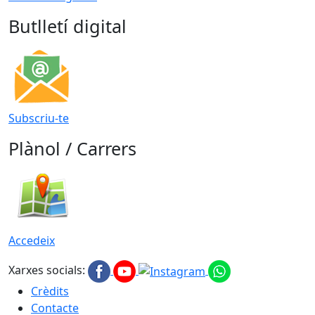
Butlletí digital
Subscriu-te
Plànol / Carrers
Accedeix
Xarxes socials:
Crèdits
Contacte