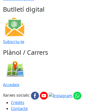
Butlletí digital
Subscriu-te
Plànol / Carrers
Accedeix
Xarxes socials:
Crèdits
Contacte