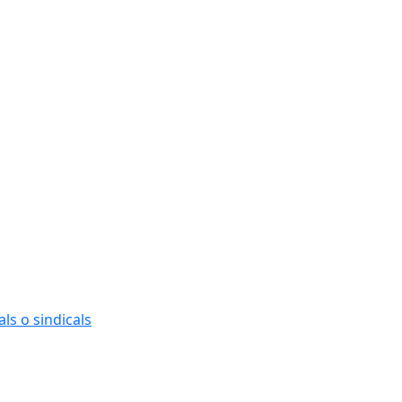
ls o sindicals