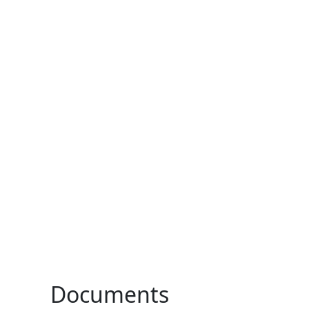
Documents