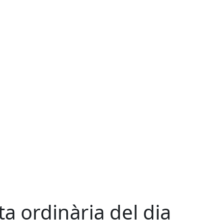
ta ordinària del dia