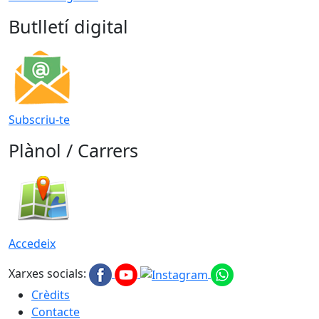
Butlletí digital
Subscriu-te
Plànol / Carrers
Accedeix
Xarxes socials:
Crèdits
Contacte