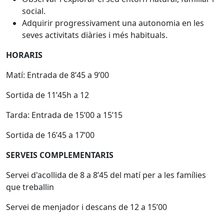
social.
Adquirir progressivament una autonomia en les
seves activitats diàries i més habituals.
HORARIS
Matí: Entrada de 8’45 a 9’00
Sortida de 11’45h a 12
Tarda: Entrada de 15’00 a 15’15
Sortida de 16’45 a 17’00
SERVEIS COMPLEMENTARIS
Servei d'acollida de 8 a 8’45 del matí per a les famílies
que treballin
Servei de menjador i descans de 12 a 15’00