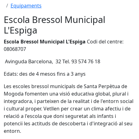
Equipaments
Escola Bressol Municipal
L'Espiga
Escola Bressol Municipal L'Espiga
Codi del centre:
08068707
Avinguda Barcelona, 32 Tel. 93 574 76 18
Edats: des de 4 mesos fins a 3 anys
Les escoles bressol municipals de Santa Perpètua de
Mogoda fomenten una visió educativa global, plural i
integradora, i parteixen de la realitat i de l'entorn social
i cultural proper. Vetllen per crear un clima afectiu i de
relació a l'escola que doni seguretat als infants i
potenciï les actituds de descoberta i d'integració al seu
entorn.