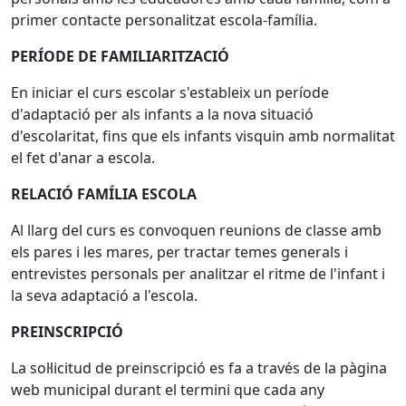
primer contacte personalitzat escola-família.
PERÍODE DE FAMILIARITZACIÓ
En iniciar el curs escolar s'estableix un període
d'adaptació per als infants a la nova situació
d'escolaritat, fins que els infants visquin amb normalitat
el fet d'anar a escola.
RELACIÓ FAMÍLIA ESCOLA
Al llarg del curs es convoquen reunions de classe amb
els pares i les mares, per tractar temes generals i
entrevistes personals per analitzar el ritme de l'infant i
la seva adaptació a l'escola.
PREINSCRIPCIÓ
La sol·licitud de preinscripció es fa a través de la pàgina
web municipal durant el termini que cada any