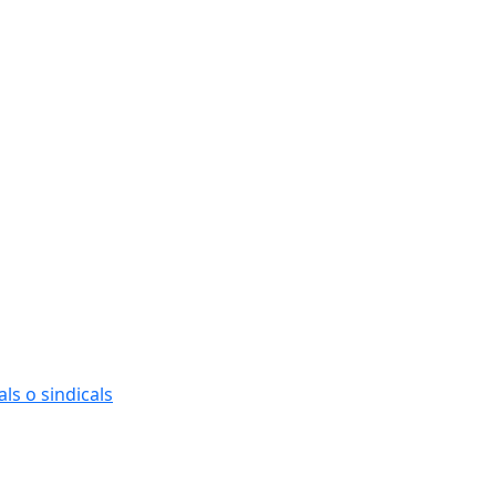
ls o sindicals