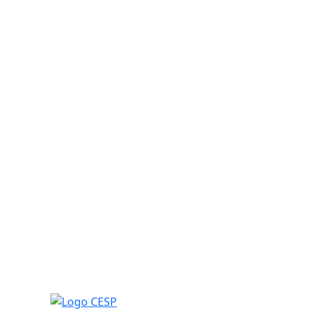
Logo CESP