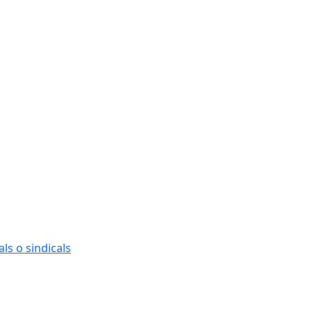
ls o sindicals