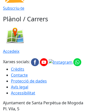
Subscriu-te
Plànol / Carrers
Accedeix
Xarxes socials:
Crèdits
Contacte
Protecció de dades
Avís legal
Accessibilitat
Ajuntament de Santa Perpètua de Mogoda
Pl. Vila, 5