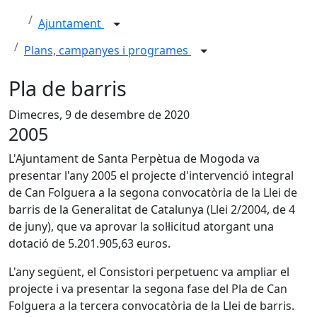
Ajuntament
Plans, campanyes i programes
Pla de barris
Dimecres, 9 de desembre de 2020
2005
L'Ajuntament de Santa Perpètua de Mogoda va
presentar l'any 2005 el projecte d'intervenció integral
de Can Folguera a la segona convocatòria de la Llei de
barris de la Generalitat de Catalunya (Llei 2/2004, de 4
de juny), que va aprovar la sol·licitud atorgant una
dotació de 5.201.905,63 euros.
L'any següent, el Consistori perpetuenc va ampliar el
projecte i va presentar la segona fase del Pla de Can
Folguera a la tercera convocatòria de la Llei de barris.