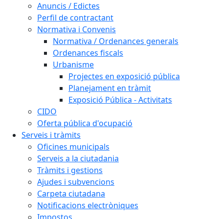
Anuncis / Edictes
Perfil de contractant
Normativa i Convenis
Normativa / Ordenances generals
Ordenances fiscals
Urbanisme
Projectes en exposició pública
Planejament en tràmit
Exposició Pública - Activitats
CIDO
Oferta pública d'ocupació
Serveis i tràmits
Oficines municipals
Serveis a la ciutadania
Tràmits i gestions
Ajudes i subvencions
Carpeta ciutadana
Notificacions electròniques
Impostos