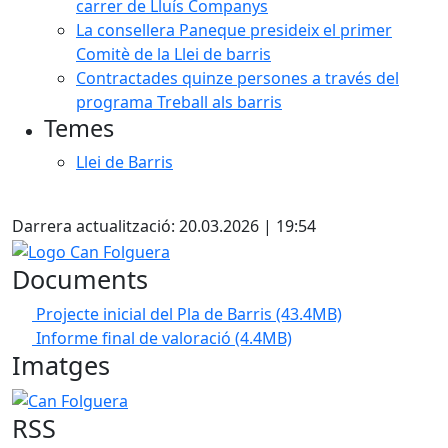
carrer de Lluís Companys
La consellera Paneque presideix el primer
Comitè de la Llei de barris
Contractades quinze persones a través del
programa Treball als barris
Temes
Llei de Barris
Facebook
Darrera actualització: 20.03.2026 | 19:54
Logo Can Folguera
Documents
Projecte inicial del Pla de Barris
(43.4MB)
Informe final de valoració
(4.4MB)
Imatges
Can Folguera
RSS