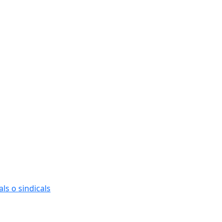
ls o sindicals