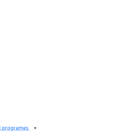
 i programes