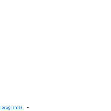
 i programes