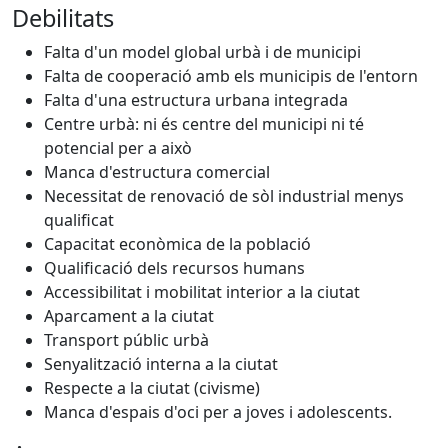
Debilitats
Falta d'un model global urbà i de municipi
Falta de cooperació amb els municipis de l'entorn
Falta d'una estructura urbana integrada
Centre urbà: ni és centre del municipi ni té
potencial per a això
Manca d'estructura comercial
Necessitat de renovació de sòl industrial menys
qualificat
Capacitat econòmica de la població
Qualificació dels recursos humans
Accessibilitat i mobilitat interior a la ciutat
Aparcament a la ciutat
Transport públic urbà
Senyalització interna a la ciutat
Respecte a la ciutat (civisme)
Manca d'espais d'oci per a joves i adolescents.