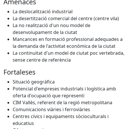
Amenaces
La deslocalització industrial
La desertització comercial del centre (centre vila)
La no realització d'un nou model de
desenvolupament de la ciutat
Mancances en formació professional adequades a
la demanda de l'activitat econòmica de la ciutat
La continuïtat d'un model de ciutat poc vertebrada,
sense centre de referència
Fortaleses
Situació geogràfica
Potencial d'empreses industrials i logística amb
oferta d'ocupació que representi
CIM Vallès, referent de la regió metropolitana
Comunicacions viàries i ferroviàries
Centres cívics i equipaments sòcioculturals i
educatius