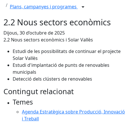
Plans, campanyes i programes
2.2 Nous sectors econòmics
Dijous, 30 d’octubre de 2025
2.2 Nous sectors econòmics i Solar Vallès
Estudi de les possibilitats de continuar el projecte
Solar Vallès
Estudi d'implantació de punts de renovables
municipals
Detecció dels clústers de renovables
Contingut relacionat
Temes
Agenda Estratègica sobre Producció, Innovació
i Treball