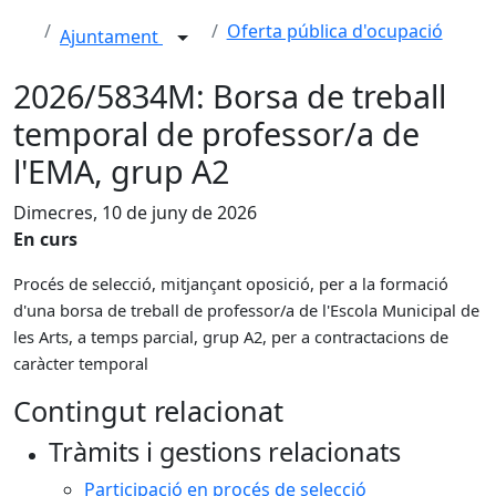
Oferta pública d'ocupació
Ajuntament
2026/5834M: Borsa de treball
temporal de professor/a de
l'EMA, grup A2
Dimecres, 10 de juny de 2026
En curs
Procés de selecció, mitjançant oposició, per a la formació
d'una borsa de treball de professor/a de l'Escola Municipal de
les Arts, a temps parcial, grup A2, per a contractacions de
caràcter temporal
Contingut relacionat
Tràmits i gestions relacionats
Participació en procés de selecció