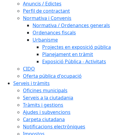
Anuncis / Edictes
Perfil de contractant
Normativa i Convenis
Normativa / Ordenances generals
Ordenances fiscals
Urbanisme
Projectes en exposició pública
Planejament en tràmit
Exposició Pública - Activitats
CIDO
Oferta pública d'ocupació
Serveis i tràmits
Oficines municipals
Serveis a la ciutadania
Tràmits i gestions
Ajudes i subvencions
Carpeta ciutadana
Notificacions electròniques
Impostos