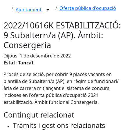
Oferta pública d'ocupació
Ajuntament
2022/10616K ESTABILITZACIÓ:
9 Subaltern/a (AP). Àmbit:
Consergeria
Dijous, 1 de desembre de 2022
Estat: Tancat
Procés de selecció, per cobrir 9 places vacants en
plantilla de Subaltern/a (AP), en règim de funcionari/
ària de carrera mitjançant el sistema de concurs,
incloses en l'oferta pública d'ocupació 2021
estabilització. Àmbit funcional Consergeria.
Contingut relacionat
Tràmits i gestions relacionats