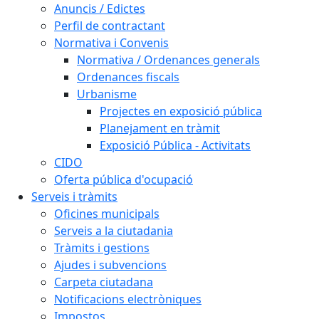
Anuncis / Edictes
Perfil de contractant
Normativa i Convenis
Normativa / Ordenances generals
Ordenances fiscals
Urbanisme
Projectes en exposició pública
Planejament en tràmit
Exposició Pública - Activitats
CIDO
Oferta pública d'ocupació
Serveis i tràmits
Oficines municipals
Serveis a la ciutadania
Tràmits i gestions
Ajudes i subvencions
Carpeta ciutadana
Notificacions electròniques
Impostos