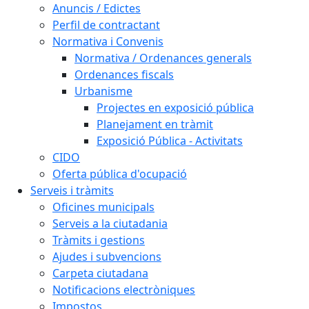
Anuncis / Edictes
Perfil de contractant
Normativa i Convenis
Normativa / Ordenances generals
Ordenances fiscals
Urbanisme
Projectes en exposició pública
Planejament en tràmit
Exposició Pública - Activitats
CIDO
Oferta pública d'ocupació
Serveis i tràmits
Oficines municipals
Serveis a la ciutadania
Tràmits i gestions
Ajudes i subvencions
Carpeta ciutadana
Notificacions electròniques
Impostos