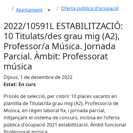
Oferta pública d'ocupació
Ajuntament
2022/10591L ESTABILITZACIÓ:
10 Titulats/des grau mig (A2),
Professor/a Música. Jornada
Parcial. Àmbit: Professorat
música
Dijous, 1 de desembre de 2022
Estat: En curs
Procés de selecció, per cobrir 10 places vacants en
plantilla de Titulat/da grau mig (A2), Professor/a de
Música, en règim laboral fix, i jornada parcial,
mitjançant el sistema de concurs, inclosa en l'oferta
pública d'ocupació 2021 estabilització. Àmbit funcional
Professorat música.