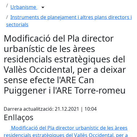
Urbanisme
Instruments de planejament i altres plans directors i
sectorials
Modificació del Pla director
urbanístic de les àrees
residencials estratègiques del
Vallès Occidental, per a deixar
sense efecte l'ARE Can
Puiggener i l'ARE Torre-romeu
Facebook
Darrera actualització: 21.12.2021 | 10:04
Enllaços
Modificació del Pla director urbanístic de les àrees
residencials estratègiques del Vallès Occidental, per a