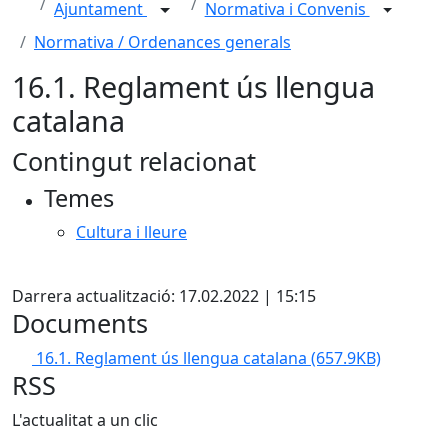
Ajuntament
Normativa i Convenis
Normativa / Ordenances generals
16.1. Reglament ús llengua
catalana
Contingut relacionat
Temes
Cultura i lleure
Facebook
Darrera actualització: 17.02.2022 | 15:15
Documents
16.1. Reglament ús llengua catalana
(657.9KB)
RSS
L'actualitat a un clic