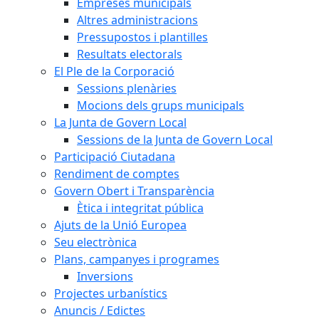
Empreses municipals
Altres administracions
Pressupostos i plantilles
Resultats electorals
El Ple de la Corporació
Sessions plenàries
Mocions dels grups municipals
La Junta de Govern Local
Sessions de la Junta de Govern Local
Participació Ciutadana
Rendiment de comptes
Govern Obert i Transparència
Ètica i integritat pública
Ajuts de la Unió Europea
Seu electrònica
Plans, campanyes i programes
Inversions
Projectes urbanístics
Anuncis / Edictes