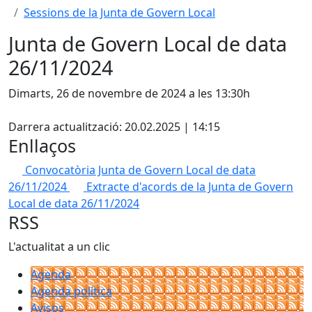
Sessions de la Junta de Govern Local
Junta de Govern Local de data
26/11/2024
Dimarts, 26 de novembre de 2024 a les 13:30h
Facebook
Darrera actualització: 20.02.2025 | 14:15
Enllaços
Convocatòria Junta de Govern Local de data
26/11/2024
Extracte d'acords de la Junta de Govern
Local de data 26/11/2024
RSS
L'actualitat a un clic
Agenda
Agenda política
Avisos