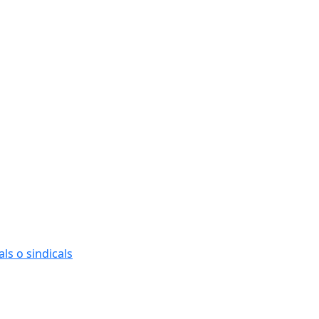
ls o sindicals