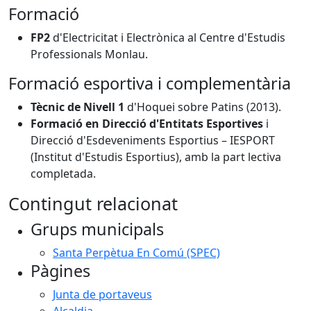
Formació
FP2
d'Electricitat i Electrònica al Centre d'Estudis
Professionals Monlau.
Formació esportiva i complementària
Tècnic de Nivell 1
d'Hoquei sobre Patins (2013).
Formació en Direcció d'Entitats Esportives
i
Direcció d'Esdeveniments Esportius – IESPORT
(Institut d'Estudis Esportius), amb la part lectiva
completada.
Contingut relacionat
Grups municipals
Santa Perpètua En Comú (SPEC)
Pàgines
Junta de portaveus