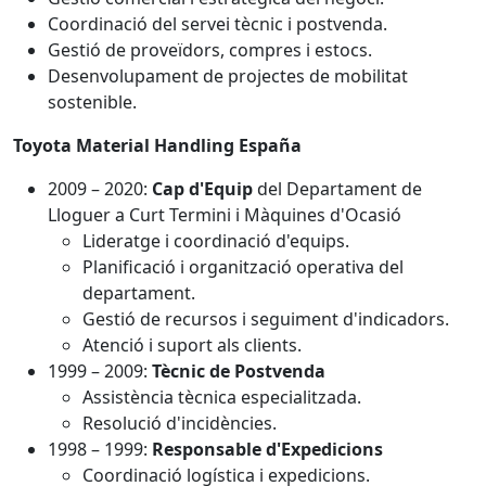
Coordinació del servei tècnic i postvenda.
Gestió de proveïdors, compres i estocs.
Desenvolupament de projectes de mobilitat
sostenible.
Toyota Material Handling España
2009 – 2020:
Cap d'Equip
del Departament de
Lloguer a Curt Termini i Màquines d'Ocasió
Lideratge i coordinació d'equips.
Planificació i organització operativa del
departament.
Gestió de recursos i seguiment d'indicadors.
Atenció i suport als clients.
1999 – 2009:
Tècnic de Postvenda
Assistència tècnica especialitzada.
Resolució d'incidències.
1998 – 1999:
Responsable d'Expedicions
Coordinació logística i expedicions.