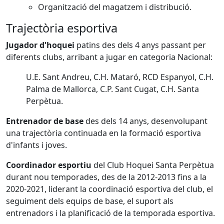
Organització del magatzem i distribució.
Trajectòria esportiva
Jugador d'hoquei
patins des dels 4 anys passant per
diferents clubs, arribant a jugar en categoria Nacional:
U.E. Sant Andreu, C.H. Mataró, RCD Espanyol, C.H.
Palma de Mallorca, C.P. Sant Cugat, C.H. Santa
Perpètua.
Entrenador de base
des dels 14 anys, desenvolupant
una trajectòria continuada en la formació esportiva
d'infants i joves.
Coordinador esportiu
del Club Hoquei Santa Perpètua
durant nou temporades, des de la 2012-2013 fins a la
2020-2021, liderant la coordinació esportiva del club, el
seguiment dels equips de base, el suport als
entrenadors i la planificació de la temporada esportiva.