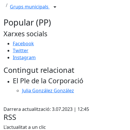
Grups municipals
Popular (PP)
Xarxes socials
Facebook
Twitter
Instagram
Contingut relacionat
El Ple de la Corporació
Julia González González
Facebook
Darrera actualització: 3.07.2023 | 12:45
RSS
L'actualitat a un clic