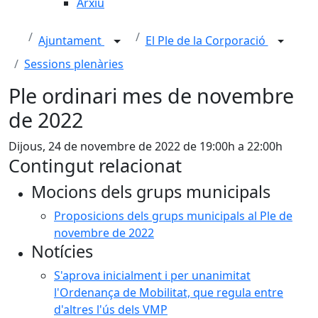
Arxiu
Ajuntament
El Ple de la Corporació
Sessions plenàries
Ple ordinari mes de novembre
de 2022
Dijous, 24 de novembre de 2022 de 19:00h a 22:00h
Contingut relacionat
Mocions dels grups municipals
Proposicions dels grups municipals al Ple de
novembre de 2022
Notícies
S'aprova inicialment i per unanimitat
l'Ordenança de Mobilitat, que regula entre
d'altres l'ús dels VMP