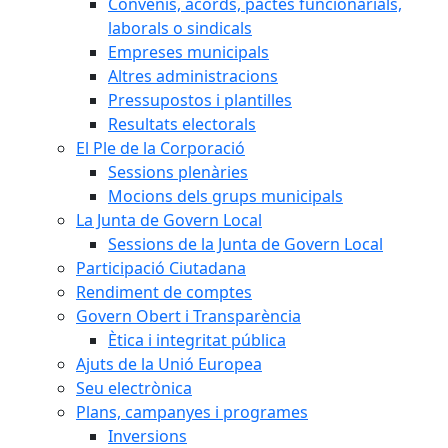
Convenis, acords, pactes funcionarials,
laborals o sindicals
Empreses municipals
Altres administracions
Pressupostos i plantilles
Resultats electorals
El Ple de la Corporació
Sessions plenàries
Mocions dels grups municipals
La Junta de Govern Local
Sessions de la Junta de Govern Local
Participació Ciutadana
Rendiment de comptes
Govern Obert i Transparència
Ètica i integritat pública
Ajuts de la Unió Europea
Seu electrònica
Plans, campanyes i programes
Inversions