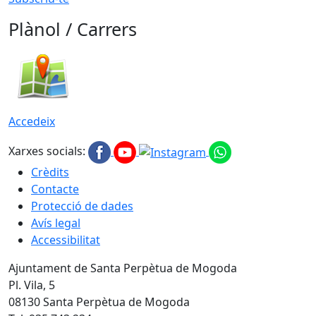
Plànol / Carrers
Accedeix
Xarxes socials:
Crèdits
Contacte
Protecció de dades
Avís legal
Accessibilitat
Ajuntament de Santa Perpètua de Mogoda
Pl. Vila, 5
08130 Santa Perpètua de Mogoda