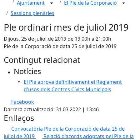
Ajuntament
El Ple de la Corporació
Sessions plenàries
Ple ordinari mes de juliol 2019
Dijous, 25 de juliol de 2019 de 19:00h a 21:00h
Ple de la Corporació de data 25 de juliol de 2019
Contingut relacionat
Notícies
El Ple aprova definitivament el Reglament
d'usos dels Centres Cívics Municipals
Facebook
Darrera actualització: 31.03.2022 | 13:46
Enllaços
Convocatòria Ple de la Corporació de data 25 de
juliol de 2019
Relació d'acords adoptats pel Ple de la