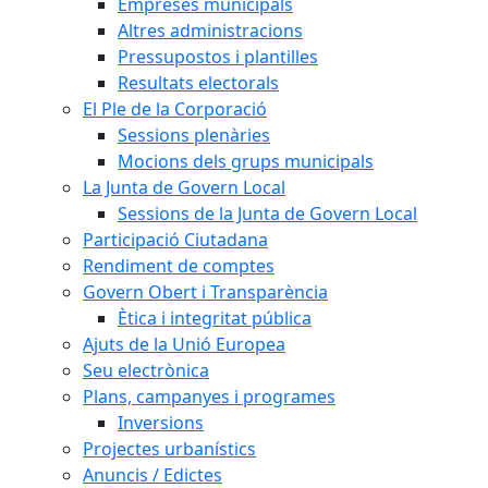
Empreses municipals
Altres administracions
Pressupostos i plantilles
Resultats electorals
El Ple de la Corporació
Sessions plenàries
Mocions dels grups municipals
La Junta de Govern Local
Sessions de la Junta de Govern Local
Participació Ciutadana
Rendiment de comptes
Govern Obert i Transparència
Ètica i integritat pública
Ajuts de la Unió Europea
Seu electrònica
Plans, campanyes i programes
Inversions
Projectes urbanístics
Anuncis / Edictes