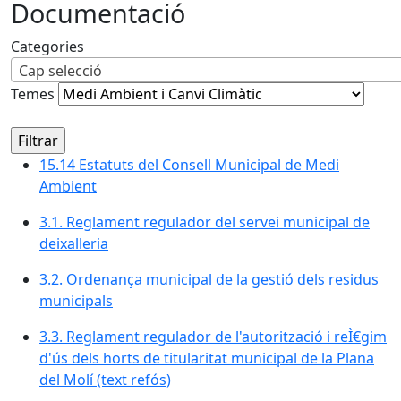
Documentació
Categories
Cap selecció
Temes
15.14 Estatuts del Consell Municipal de Medi
Ambient
3.1. Reglament regulador del servei municipal de
deixalleria
3.2. Ordenança municipal de la gestió dels residus
municipals
3.3. Reglament regulador de l'autorització i reÌ€gim
d'ús dels horts de titularitat municipal de la Plana
del Molí (text refós)