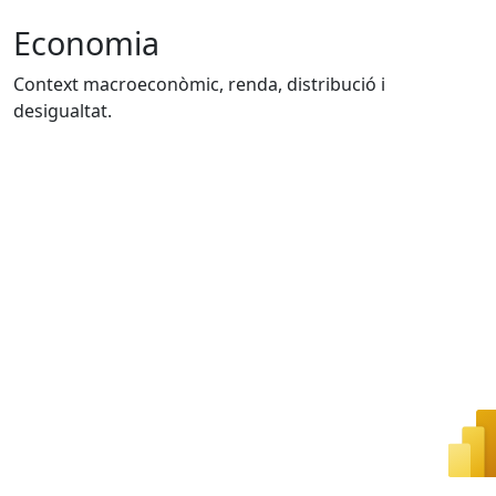
Economia
Context macroeconòmic, renda, distribució i
desigualtat.