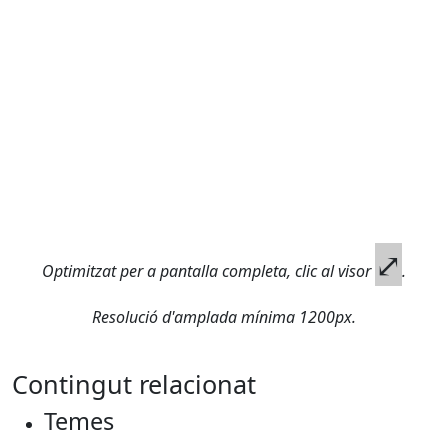
⤢
Optimitzat per a pantalla completa, clic al visor
.
Resolució d'amplada mínima 1200px.
Contingut relacionat
Temes