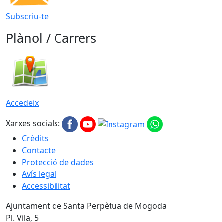
Subscriu-te
Plànol / Carrers
Accedeix
Xarxes socials:
Crèdits
Contacte
Protecció de dades
Avís legal
Accessibilitat
Ajuntament de Santa Perpètua de Mogoda
Pl. Vila, 5