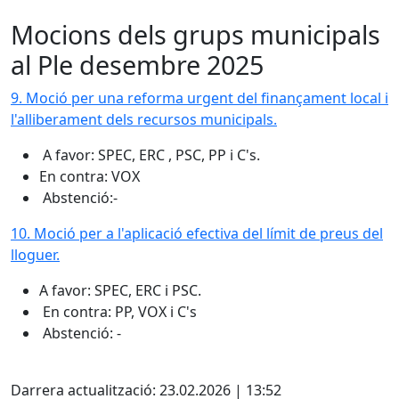
Mocions dels grups municipals
al Ple desembre 2025
9. Moció per una reforma urgent del finançament local i
l'alliberament dels recursos municipals.
A favor: SPEC, ERC , PSC, PP i C's.
En contra: VOX
Abstenció:-
10. Moció per a l'aplicació efectiva del límit de preus del
lloguer.
A favor: SPEC, ERC i PSC.
En contra: PP, VOX i C's
Abstenció: -
Facebook
Darrera actualització: 23.02.2026 | 13:52