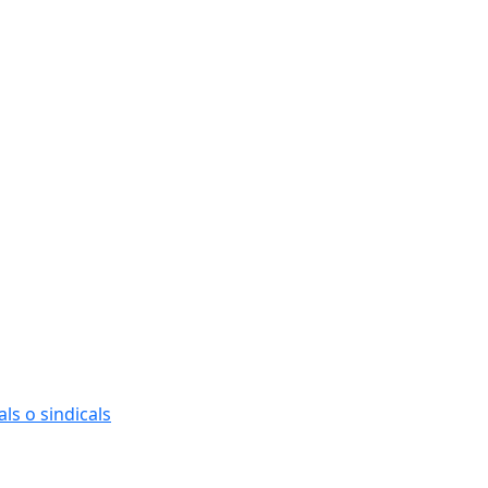
ls o sindicals