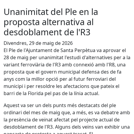
Unanimitat del Ple en la
proposta alternativa al
desdoblament de l'R3
Divendres, 29 de maig de 2026
El Ple de l'Ajuntament de Santa Perpètua va aprovar el
28 de maig per unanimitat l'estudi d'alternatives per a la
variant ferroviària de l'R3 amb connexió amb l'R8, una
proposta que el govern municipal defensa des de fa
anys com la millor opció per al futur ferroviari del
municipi i per resoldre les afectacions que pateix el
barri de la Florida pel pas de la línia actual.
Aquest va ser un dels punts més destacats del ple
ordinari del mes de maig que, a més, es va debatre amb
la presència de veïnat afectat pel projecte actual de
desdoblament de l'R3. Alguns dels veïns van exhibir una