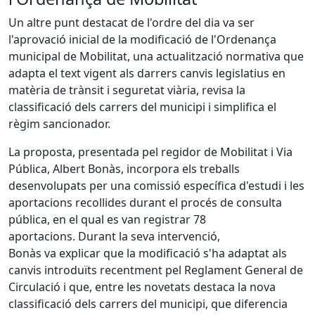
Un altre punt destacat de l'ordre del dia va ser
l'aprovació inicial de la modificació de l'Ordenança
municipal de Mobilitat, una actualització normativa que
adapta el text vigent als darrers canvis legislatius en
matèria de trànsit i seguretat viària, revisa la
classificació dels carrers del municipi i simplifica el
règim sancionador.
La proposta, presentada pel regidor de Mobilitat i Via
Pública, Albert Bonàs, incorpora els treballs
desenvolupats per una comissió específica d'estudi i les
aportacions recollides durant el procés de consulta
pública, en el qual es van registrar 78
aportacions. Durant la seva intervenció,
Bonàs va explicar que la modificació s'ha adaptat als
canvis introduïts recentment pel Reglament General de
Circulació i que, entre les novetats destaca la nova
classificació dels carrers del municipi, que diferencia