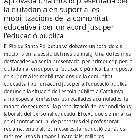
Aprovada una moció presentada per
la ciutadania en suport a les
mobilitzacions de la comunitat
educativa i per un acord just per
l'educació pública
El Ple de Santa Perpètua va debatre un total de sis
mocions en la sessió del mes de maig. Una de les més
destacades va ser la presentada, per primer cop per la
ciutadania, en suport a l'educació pública. La proposta
en suport a les mobilitzacions de la comunitat
educativa i per un acord just per a l'educació pública
denuncia la situació de l'escola pública a Catalunya,
amb especial èmfasi en les retallades acumulades, la
manca de recursos i la precarització de les condicions
laborals del personal educatiu. El text, que s'emmarca
en el context actual de protestes del professorat,
reclama, entre altres mesures, la reducció de ràtios,
més recursos humans i materials, millores