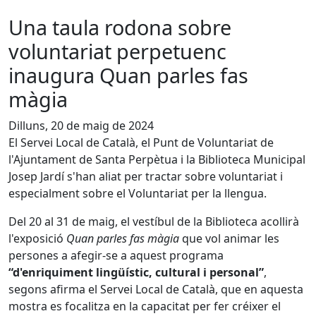
Una taula rodona sobre
voluntariat perpetuenc
inaugura Quan parles fas
màgia
Dilluns, 20 de maig de 2024
El Servei Local de Català, el Punt de Voluntariat de
l'Ajuntament de Santa Perpètua i la Biblioteca Municipal
Josep Jardí s'han aliat per tractar sobre voluntariat i
especialment sobre el Voluntariat per la llengua.
Del 20 al 31 de maig, el vestíbul de la Biblioteca acollirà
l'exposició
Quan parles fas màgia
que vol animar les
persones a afegir-se a aquest programa
“d'enriquiment lingüístic, cultural i personal”
,
segons afirma el Servei Local de Català, que en aquesta
mostra es focalitza en la capacitat per fer créixer el