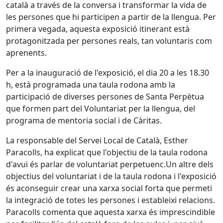
català a través de la conversa i transformar la vida de
les persones que hi participen a partir de la llengua. Per
primera vegada, aquesta exposició itinerant està
protagonitzada per persones reals, tan voluntaris com
aprenents.
Per a la inauguració de l'exposició, el dia 20 a les 18.30
h, està programada una taula rodona amb la
participació de diverses persones de Santa Perpètua
que formen part del Voluntariat per la llengua, del
programa de mentoria social i de Càritas.
La responsable del Servei Local de Català, Esther
Paracolls, ha explicat que l'objectiu de la taula rodona
d'avui és parlar de voluntariat perpetuenc.Un altre dels
objectius del voluntariat i de la taula rodona i l'exposició
és aconseguir crear una xarxa social forta que permeti
la integració de totes les persones i estableixi relacions.
Paracolls comenta que aquesta xarxa és imprescindible