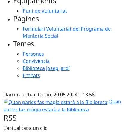
Equipaments
Punt de Voluntariat
Pàgines
Formulari Voluntariat del Programa de
Mentoria Social
Temes
Persones
Convivència
Biblioteca Josep Jardí
Entitats
Facebook
Darrera actualització: 20.05.2024 | 13:58
Quan parles fas màgia estarà a la Biblioteca
Quan
parles fas màgia estarà a la Biblioteca
RSS
L'actualitat a un clic