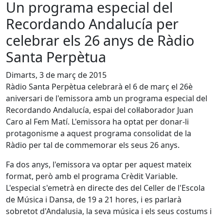
Un programa especial del
Recordando Andalucía per
celebrar els 26 anys de Ràdio
Santa Perpètua
Dimarts, 3 de març de 2015
Ràdio Santa Perpètua celebrarà el 6 de març el 26è
aniversari de l'emissora amb un programa especial del
Recordando Andalucía, espai del col·laborador Juan
Caro al Fem Matí. L'emissora ha optat per donar-li
protagonisme a aquest programa consolidat de la
Ràdio per tal de commemorar els seus 26 anys.
Fa dos anys, l'emissora va optar per aquest mateix
format, però amb el programa Crèdit Variable.
L'especial s'emetrà en directe des del Celler de l'Escola
de Música i Dansa, de 19 a 21 hores, i es parlarà
sobretot d'Andalusia, la seva música i els seus costums i