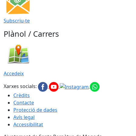
Subscriu-te
Plànol / Carrers
Accedeix
Xarxes socials:
Crèdits
Contacte
Protecció de dades
Avís legal
Accessibilitat