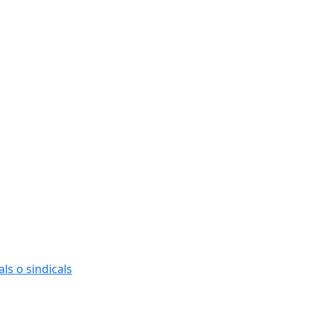
ls o sindicals