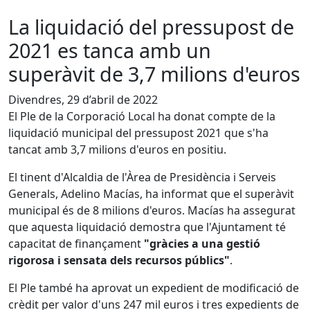
La liquidació del pressupost de
2021 es tanca amb un
superàvit de 3,7 milions d'euros
Divendres, 29 d’abril de 2022
El Ple de la Corporació Local ha donat compte de la
liquidació municipal del pressupost 2021 que s'ha
tancat amb 3,7 milions d'euros en positiu.
El tinent d'Alcaldia de l'Àrea de Presidència i Serveis
Generals, Adelino Macías, ha informat que el superàvit
municipal és de 8 milions d'euros. Macías ha assegurat
que aquesta liquidació demostra que l'Ajuntament té
capacitat de finançament
"gràcies a una gestió
rigorosa i sensata dels recursos públics"
.
El Ple també ha aprovat un expedient de modificació de
crèdit per valor d'uns 247 mil euros i tres expedients de