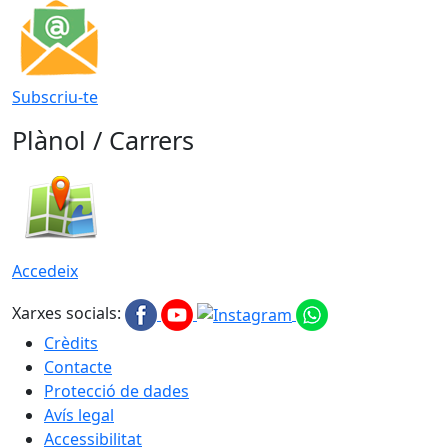
Subscriu-te
Plànol / Carrers
Accedeix
Xarxes socials:
Crèdits
Contacte
Protecció de dades
Avís legal
Accessibilitat