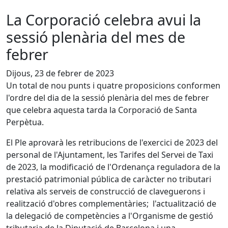
La Corporació celebra avui la
sessió plenària del mes de
febrer
Dijous, 23 de febrer de 2023
Un total de nou punts i quatre proposicions conformen
l'ordre del dia de la sessió plenària del mes de febrer
que celebra aquesta tarda la Corporació de Santa
Perpètua.
El Ple aprovarà les retribucions de l'exercici de 2023 del
personal de l'Ajuntament, les Tarifes del Servei de Taxi
de 2023, la modificació de l'Ordenança reguladora de la
prestació patrimonial pública de caràcter no tributari
relativa als serveis de construcció de claveguerons i
realització d'obres complementàries; l'actualització de
la delegació de competències a l'Organisme de gestió